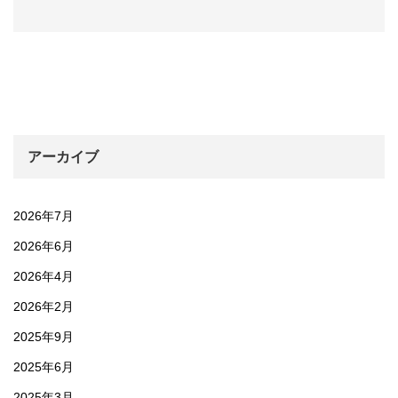
アーカイブ
2026年7月
2026年6月
2026年4月
2026年2月
2025年9月
2025年6月
2025年3月