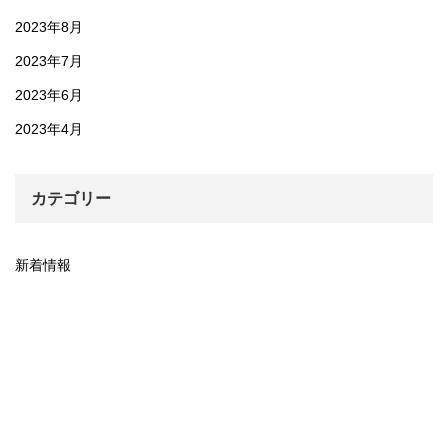
2023年8月
2023年7月
2023年6月
2023年4月
カテゴリー
新着情報