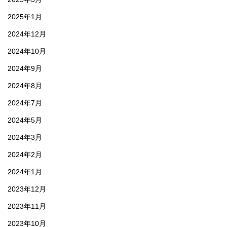
2025年1月
2024年12月
2024年10月
2024年9月
2024年8月
2024年7月
2024年5月
2024年3月
2024年2月
2024年1月
2023年12月
2023年11月
2023年10月