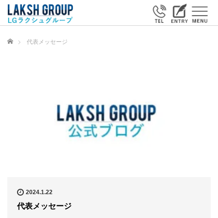
ホーム
代表メッセージ
2024.1.22
代表メッセージ